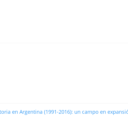
storia en Argentina (1991-2016): un campo en expansi