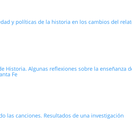
dad y polí­ticas de la historia en los cambios del rela
 Historia. Algunas reflexiones sobre la enseñanza d
anta Fe
ando las canciones. Resultados de una investigación