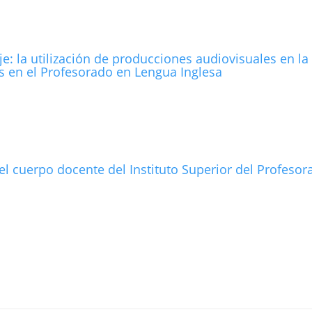
e: la utilización de producciones audiovisuales en la
s en el Profesorado en Lengua Inglesa
l cuerpo docente del Instituto Superior del Profesor