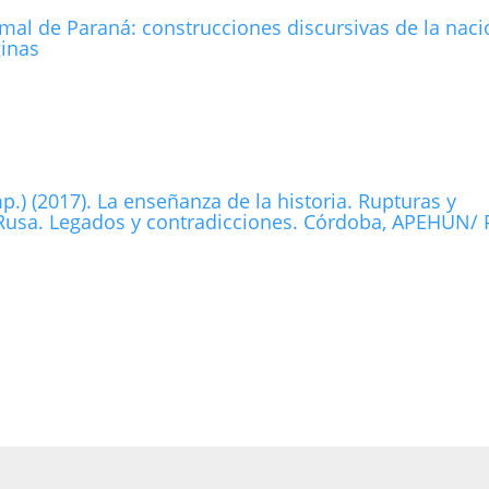
mal de Paraná: construcciones discursivas de la naci
ginas
p.) (2017). La enseñanza de la historia. Rupturas y
 Rusa. Legados y contradicciones. Córdoba, APEHUN/